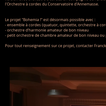
l'Orchestre à cordes du Conservatoire d'Annemasse.
Le projet "Bohemia !" est désormais possible avec :
- ensemble à cordes (quatuor, quintette, orchestre à c
- orchestre d’harmonie amateur de bon niveau
- petit orchestre de chambre amateur de bon niveau ou 
Pour tout renseignement sur ce projet, contacter Franc